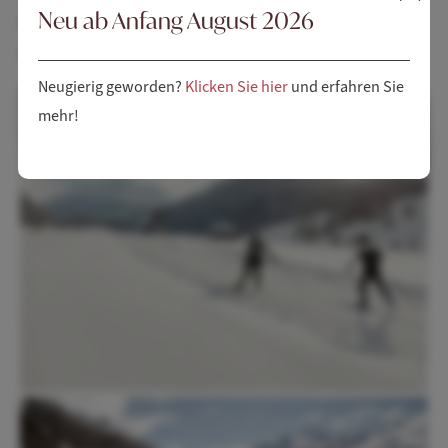
Neu ab Anfang August 2026
Gefühl tiefer Entspannung inmitten der ruhigen Bergwelt
des Obervinschgaus.
Neugierig geworden?
Klicken Sie hier
und erfahren Sie
mehr!